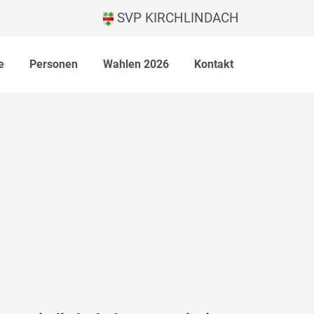
SVP KIRCHLINDACH
e
Personen
Wahlen 2026
Kontakt