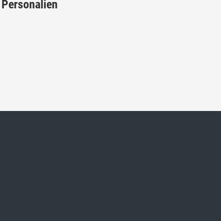
Personalien