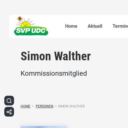
Home
Aktuell
Termin
Simon Walther
Kommissionsmitglied
HOME
>
PERSONEN
>
SIMON WALTHER