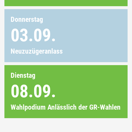
Donnerstag
03.09.
Neuzuzügeranlass
Dienstag
08.09.
Wahlpodium Anlässlich der GR-Wahlen