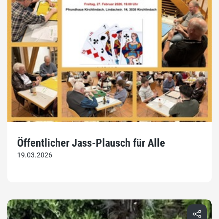
Öffentlicher Jass-Plausch für Alle
19.03.2026