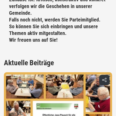
verfolgen wir die Geschehen in unserer
Gemeinde.
Falls noch nicht, werden Sie Parteimitglied.
So können Sie sich einbringen und unsere
Themen aktiv mitgestalten.
Wir freuen uns auf Sie!
Aktuelle Beiträge