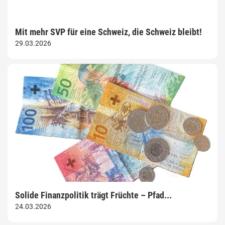
Mit mehr SVP für eine Schweiz, die Schweiz bleibt!
29.03.2026
Solide Finanzpolitik trägt Früchte – Pfad...
24.03.2026