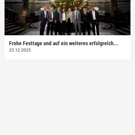
Frohe Festtage und auf ein weiteres erfolgreich...
23.12.2025