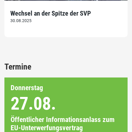
Wechsel an der Spitze der SVP
30.08.2025
Termine
Donnerstag
27.08.
Öffentlicher Informationsanlass zum
EU-Unterwerfungsvertrag