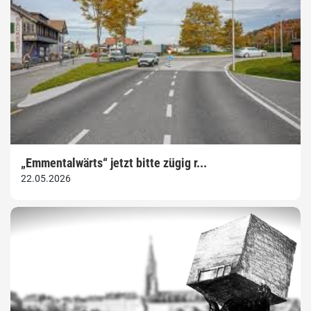
„Emmentalwärts“ jetzt bitte zügig r...
22.05.2026