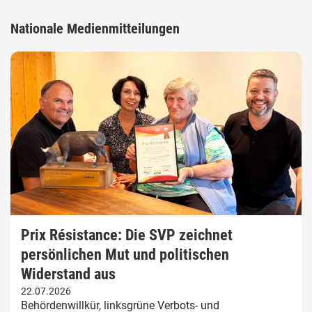
Nationale Medienmitteilungen
Prix Résistance: Die SVP zeichnet
persönlichen Mut und politischen
Widerstand aus
22.07.2026
Behördenwillkür, linksgrüne Verbots- und