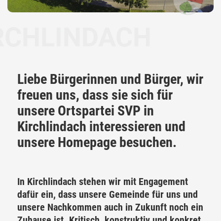
LINDACH
Liebe Bürgerinnen und Bürger, wir
freuen uns, dass sie sich für
unsere Ortspartei SVP in
Kirchlindach interessieren und
unsere Homepage besuchen.
In Kirchlindach stehen wir mit Engagement
dafür ein, dass unsere Gemeinde für uns und
unsere Nachkommen auch in Zukunft noch ein
Zuhause ist. Kritisch, konstruktiv und konkret