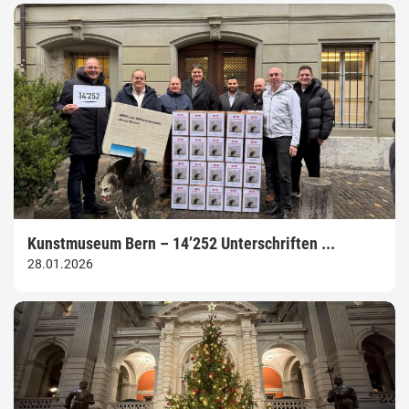
Kunstmuseum Bern – 14’252 Unterschriften ...
28.01.2026