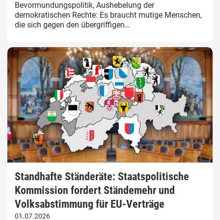
Bevormundungspolitik, Aushebelung der
demokratischen Rechte: Es braucht mutige Menschen,
die sich gegen den übergriffigen…
Standhafte Ständeräte: Staatspolitische
Kommission fordert Ständemehr und
Volksabstimmung für EU-Verträge
01.07.2026