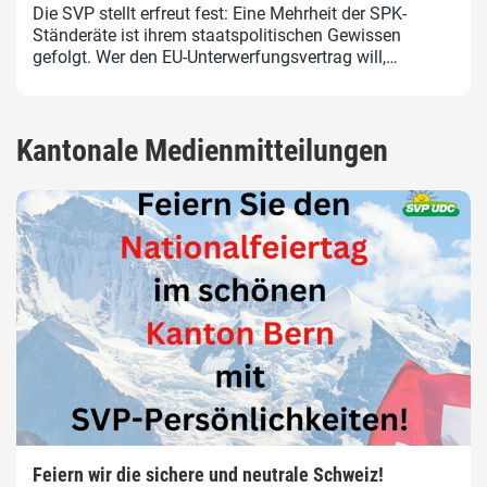
Die SVP stellt erfreut fest: Eine Mehrheit der SPK-
Ständeräte ist ihrem staatspolitischen Gewissen
gefolgt. Wer den EU-Unterwerfungsvertrag will,…
Kantonale Medienmitteilungen
Feiern wir die sichere und neutrale Schweiz!