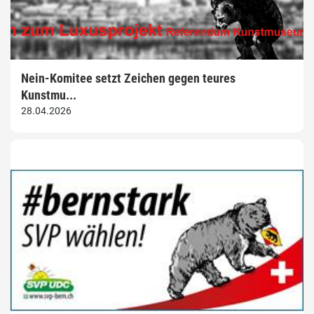
Nein-Komitee setzt Zeichen gegen teures
Kunstmu...
28.04.2026