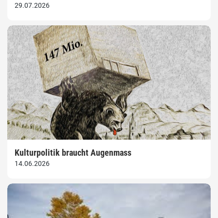
29.07.2026
Kulturpolitik braucht Augenmass
14.06.2026