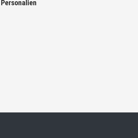
Personalien