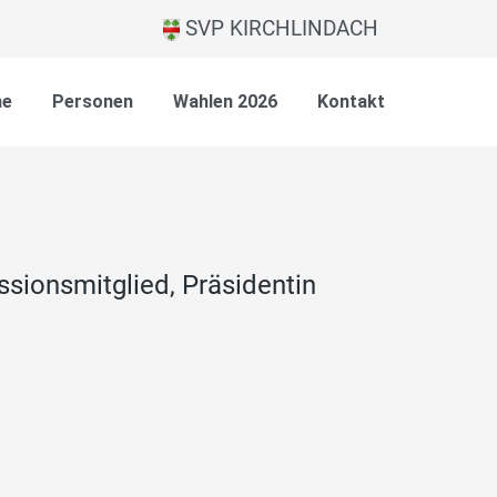
SVP KIRCHLINDACH
ne
Personen
Wahlen 2026
Kontakt
sionsmitglied, Präsidentin